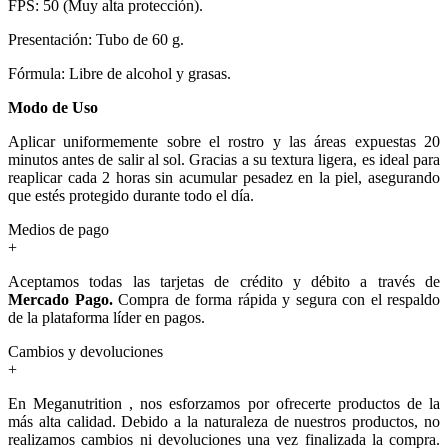
FPS: 50 (Muy alta protección).
Presentación: Tubo de 60 g.
Fórmula: Libre de alcohol y grasas.
Modo de Uso
Aplicar uniformemente sobre el rostro y las áreas expuestas 20
minutos antes de salir al sol. Gracias a su textura ligera, es ideal para
reaplicar cada 2 horas sin acumular pesadez en la piel, asegurando
que estés protegido durante todo el día.
Medios de pago
+
Aceptamos todas las tarjetas de crédito y débito a través de
Mercado Pago.
Compra de forma rápida y segura con el respaldo
de la plataforma líder en pagos.
Cambios y devoluciones
+
En Meganutrition , nos esforzamos por ofrecerte productos de la
más alta calidad. Debido a la naturaleza de nuestros productos, no
realizamos cambios ni devoluciones una vez finalizada la compra.