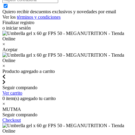
Quiero recibir descuentos exclusivos y novedades por email
Ver los
términos y condiciones
Finalizar registro
o iniciar sesión
×
Aceptar
×
Producto agregado a carrito
Seguir comprando
Ver carrito
0
item(s) agregado tu carrito
×
MUTMA
Seguir comprando
Checkout