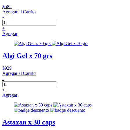
$585
Agregar al Carrito
-
+
Agregar
Algi Gel x 70 grs
$929
Agregar al Carrito
-
+
Agregar
Astaxan x 30 caps