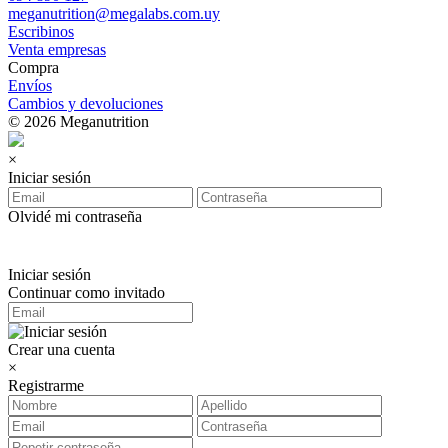
meganutrition@megalabs.com.uy
Escribinos
Venta empresas
Compra
Envíos
Cambios y devoluciones
© 2026 Meganutrition
×
Iniciar sesión
Olvidé mi contraseña
Iniciar sesión
Continuar como invitado
Crear una cuenta
×
Registrarme