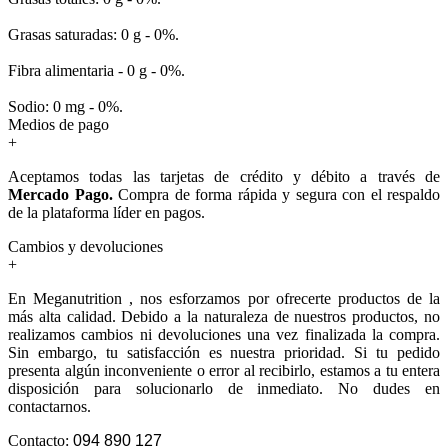
Grasas saturadas: 0 g - 0%.
Fibra alimentaria - 0 g - 0%.
Sodio: 0 mg - 0%.
Medios de pago
+
Aceptamos todas las tarjetas de crédito y débito a través de
Mercado Pago.
Compra de forma rápida y segura con el respaldo
de la plataforma líder en pagos.
Cambios y devoluciones
+
En Meganutrition , nos esforzamos por ofrecerte productos de la
más alta calidad. Debido a la naturaleza de nuestros productos, no
realizamos cambios ni devoluciones una vez finalizada la compra.
Sin embargo, tu satisfacción es nuestra prioridad. Si tu pedido
presenta algún inconveniente o error al recibirlo, estamos a tu entera
disposición para solucionarlo de inmediato. No dudes en
contactarnos.
Contacto:
094 890 127