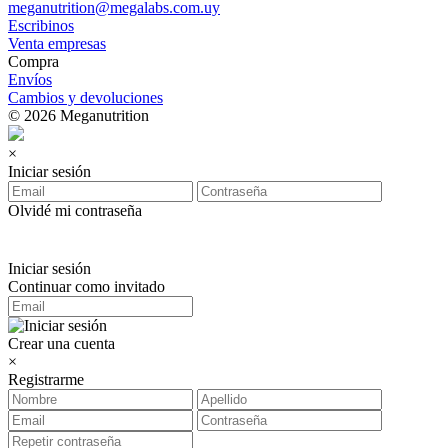
meganutrition@megalabs.com.uy
Escribinos
Venta empresas
Compra
Envíos
Cambios y devoluciones
© 2026 Meganutrition
×
Iniciar sesión
Olvidé mi contraseña
Iniciar sesión
Continuar como invitado
Crear una cuenta
×
Registrarme