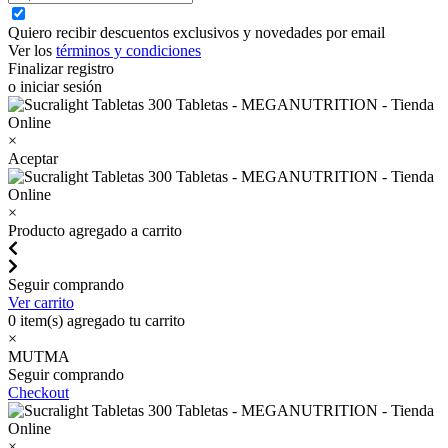
Quiero recibir descuentos exclusivos y novedades por email
Ver los
términos y condiciones
Finalizar registro
o iniciar sesión
×
Aceptar
×
Producto agregado a carrito
Seguir comprando
Ver carrito
0
item(s) agregado tu carrito
×
MUTMA
Seguir comprando
Checkout
×