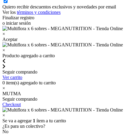
Quiero recibir descuentos exclusivos y novedades por email
Ver los
términos y condiciones
Finalizar registro
o iniciar sesión
×
Aceptar
×
Producto agregado a carrito
Seguir comprando
Ver carrito
0
item(s) agregado tu carrito
×
MUTMA
Seguir comprando
Checkout
×
Se va a agregar
1
ítem a tu carrito
¿Es para un colectivo?
No