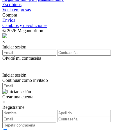
Escribinos
Venta empresas
Compra
Envíos
Cambios y devoluciones
© 2026 Meganutrition
×
Iniciar sesión
Olvidé mi contraseña
Iniciar sesión
Continuar como invitado
Crear una cuenta
×
Registrarme